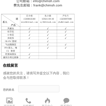
公司邮箱：info@chimsh.com
樊先生邮箱：frank@chimsh.com
在线留言
感谢您的关注，请填写并提交以下内容，我们
会与您取得联系！
您的姓名
联系地址