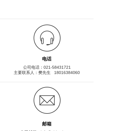
电话
公司电话：021-58431721
主要联系人：樊先生 18016384060
邮箱