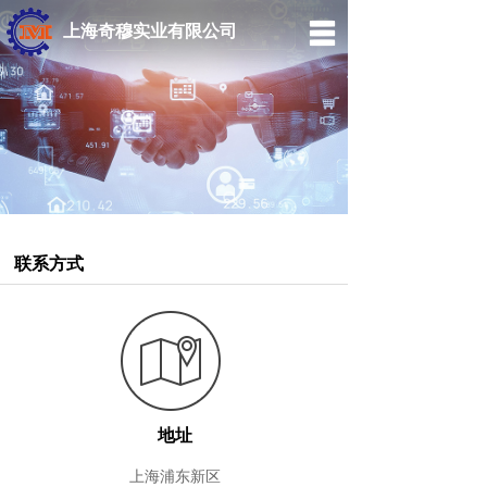
上海奇穆实业有限公司
首页
关于我们
产品中心
应用案例
新闻动态
联系方式
联系我们
English
地址
上海浦东新区